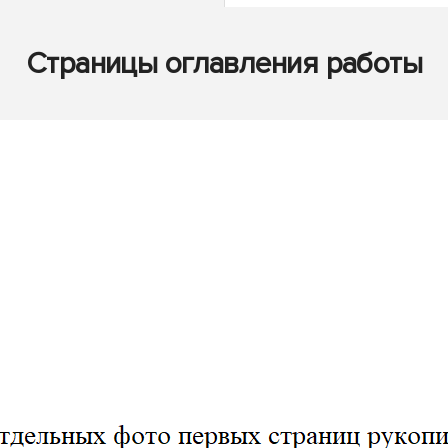
Страницы оглавления работы