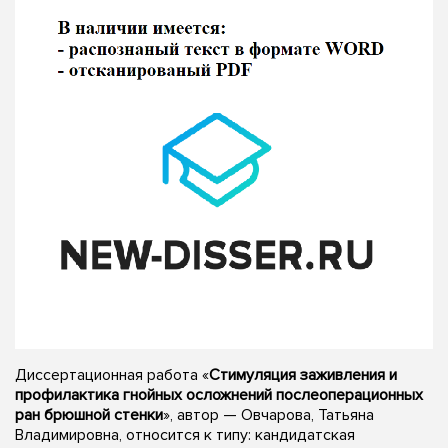
Диссертационная работа «
Стимуляция заживления и
профилактика гнойных осложнений послеоперационных
ран брюшной стенки
», автор — Овчарова, Татьяна
Владимировна, относится к типу: кандидатская