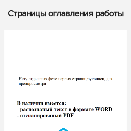
Страницы оглавления работы