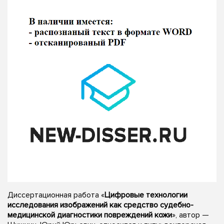
Диссертационная работа «
Цифровые технологии
исследования изображений как средство судебно-
медицинской диагностики повреждений кожи
», автор —