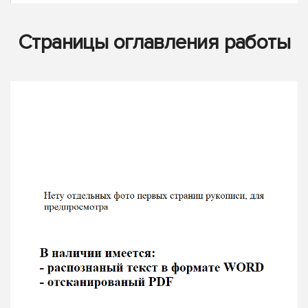
Страницы оглавления работы