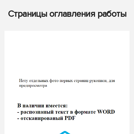
Страницы оглавления работы