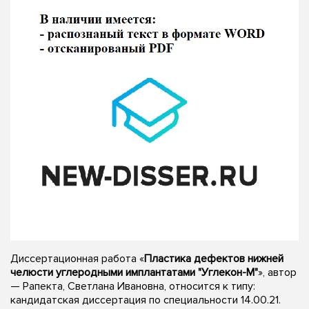
Диссертационная работа «
Пластика дефектов нижней
челюсти углеродными имплантатами "Углекон-М"
», автор
— Рапекта, Светлана Ивановна, относится к типу:
кандидатская диссертация по специальности 14.00.21.