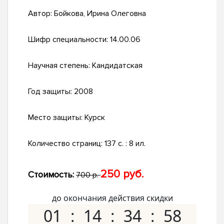
Автор:
Бойкова, Ирина Олеговна
Шифр специальности:
14.00.06
Научная степень:
Кандидатская
Год защиты:
2008
Место защиты:
Курск
Количество страниц:
137 с. : 8 ил.
250 руб.
Стоимость:
700 р.
до окончания действия скидки
01
14
34
57