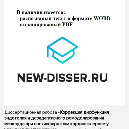
Диссертационная работа «
Коррекция дисфункция
эндотелия и дезадаптивного ремоделирования
миокарда при постинфарктном кардиосклерозе у