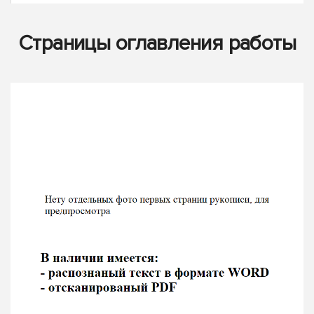
Страницы оглавления работы