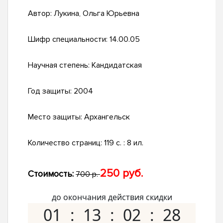
Автор:
Лукина, Ольга Юрьевна
Шифр специальности:
14.00.05
Научная степень:
Кандидатская
Год защиты:
2004
Место защиты:
Архангельск
Количество страниц:
119 с. : 8 ил.
250 руб.
Стоимость:
700 р.
до окончания действия скидки
01
13
02
27