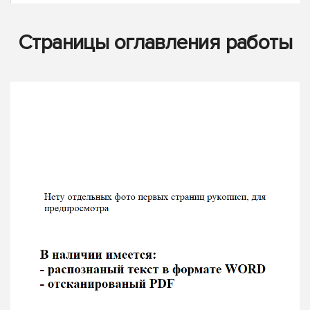
Страницы оглавления работы