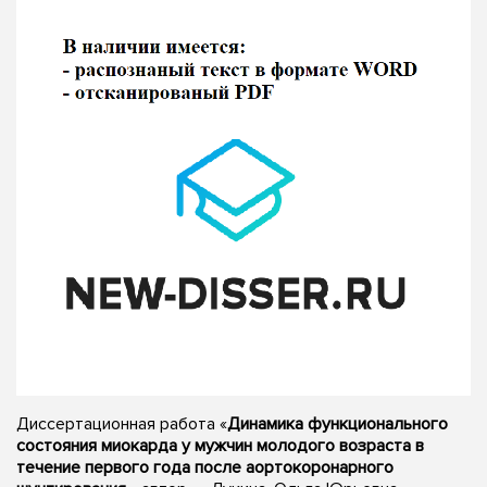
Диссертационная работа «
Динамика функционального
состояния миокарда у мужчин молодого возраста в
течение первого года после аортокоронарного