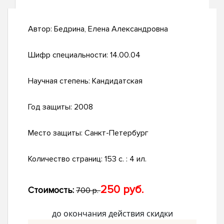
Автор:
Бедрина, Елена Александровна
Шифр специальности:
14.00.04
Научная степень:
Кандидатская
Год защиты:
2008
Место защиты:
Санкт-Петербург
Количество страниц:
153 с. : 4 ил.
250 руб.
Стоимость:
700 р.
до окончания действия скидки