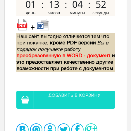
01
13
04
51
+
Наш сайт выгодно отличается тем что
при покупке,
кроме PDF версии
Вы в
подарок получаете
работу
преобразованную в WORD - документ
и
это предоставляет качественно другие
возможности при работе с документом
ДОБАВИТЬ В КОРЗИНУ