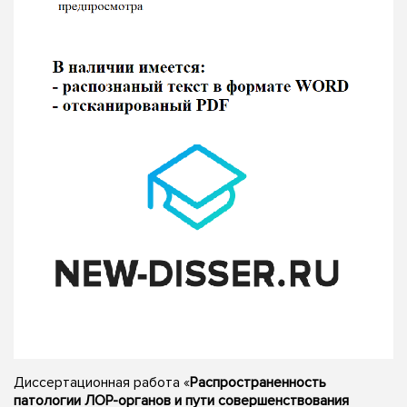
Диссертационная работа «
Распространенность
патологии ЛОР-органов и пути совершенствования