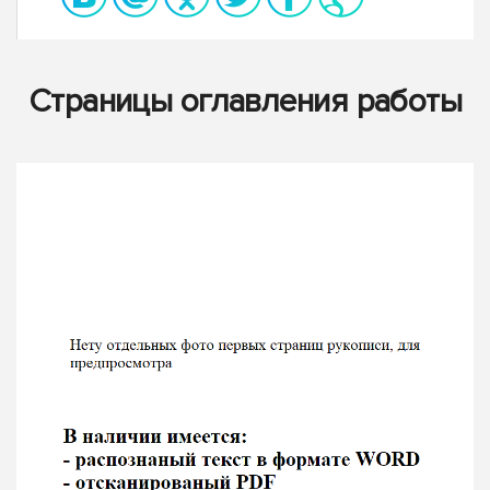
Страницы оглавления работы