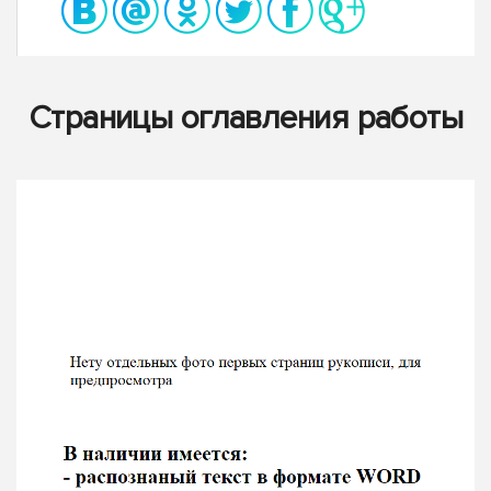
Страницы оглавления работы