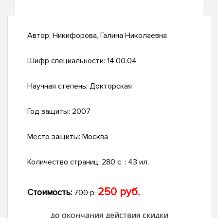
Автор:
Никифорова, Галина Николаевна
Шифр специальности:
14.00.04
Научная степень:
Докторская
Год защиты:
2007
Место защиты:
Москва
Количество страниц:
280 с. : 43 ил.
250 руб.
Стоимость:
700 р.
до окончания действия скидки