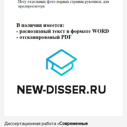
Диссертационная работа «
Современные