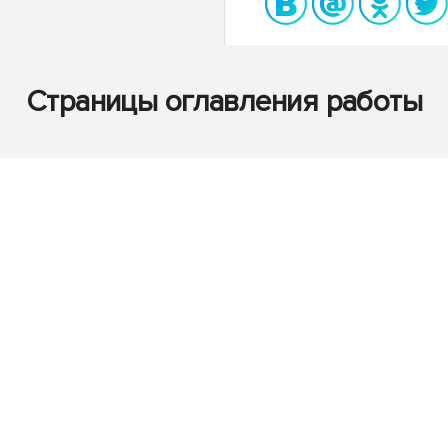
Страницы оглавления работы