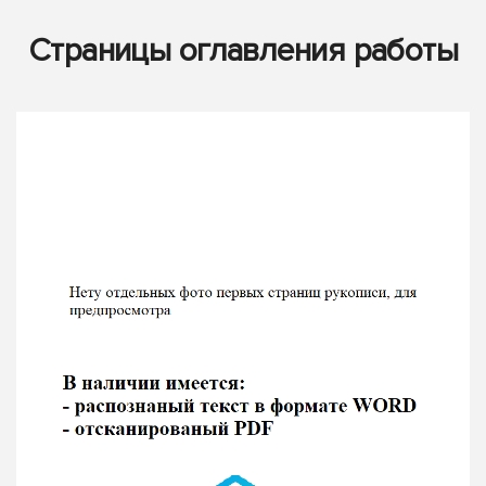
Страницы оглавления работы