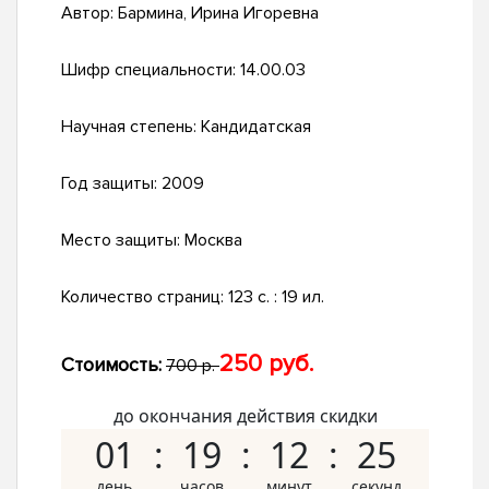
Автор:
Бармина, Ирина Игоревна
Шифр специальности:
14.00.03
Научная степень:
Кандидатская
Год защиты:
2009
Место защиты:
Москва
Количество страниц:
123 с. : 19 ил.
250 руб.
Стоимость:
700 р.
до окончания действия скидки
01
19
12
24