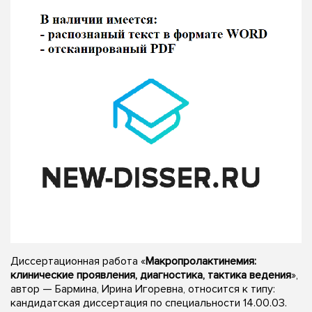
Диссертационная работа «
Макропролактинемия:
клинические проявления, диагностика, тактика ведения
»,
автор — Бармина, Ирина Игоревна, относится к типу:
кандидатская диссертация по специальности 14.00.03.