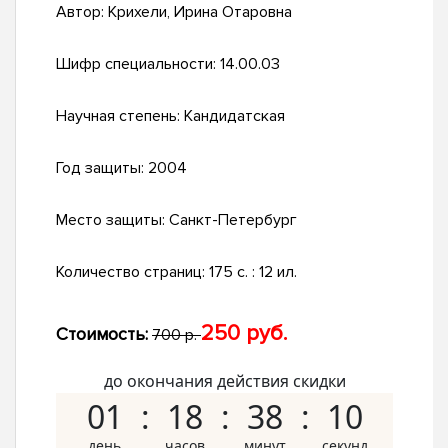
Автор:
Крихели, Ирина Отаровна
Шифр специальности:
14.00.03
Научная степень:
Кандидатская
Год защиты:
2004
Место защиты:
Санкт-Петербург
Количество страниц:
175 с. : 12 ил.
250 руб.
Стоимость:
700 р.
до окончания действия скидки
01
18
38
09