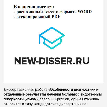
Диссертационная работа «
Особенности диагностики и
отдаленные результаты лечения больных с эндогенным
гиперкортицизмом
», автор — Крихели, Ирина Отаровна,
относится к типу: кандидатская диссертация по