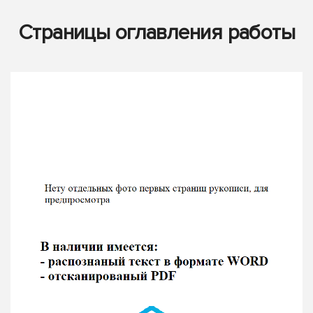
Страницы оглавления работы