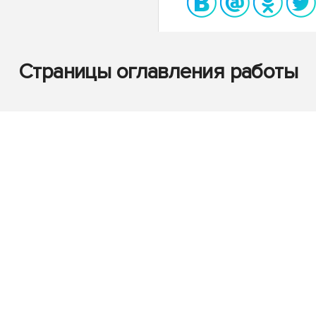
Страницы оглавления работы