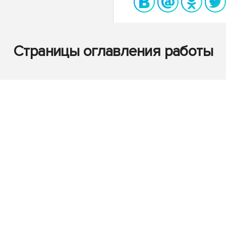
Страницы оглавления работы