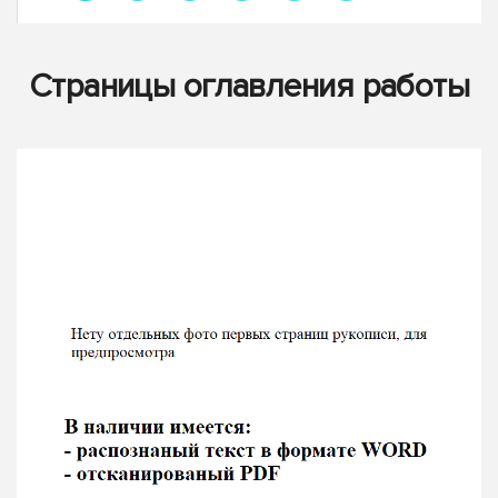
Страницы оглавления работы