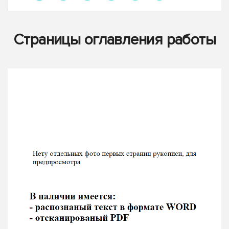
Страницы оглавления работы