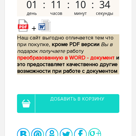
01
11
10
33
+
Наш сайт выгодно отличается тем что
при покупке,
кроме PDF версии
Вы в
подарок получаете
работу
преобразованную в WORD - документ
и
это предоставляет качественно другие
возможности при работе с документом
ДОБАВИТЬ В КОРЗИНУ