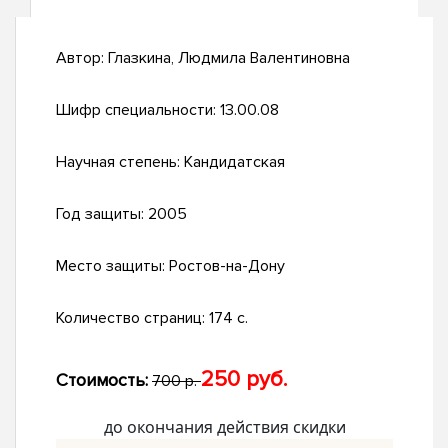
Автор:
Глазкина, Людмила Валентиновна
Шифр специальности:
13.00.08
Научная степень:
Кандидатская
Год защиты:
2005
Место защиты:
Ростов-на-Дону
Количество страниц:
174 с.
250 руб.
Стоимость:
700 р.
до окончания действия скидки