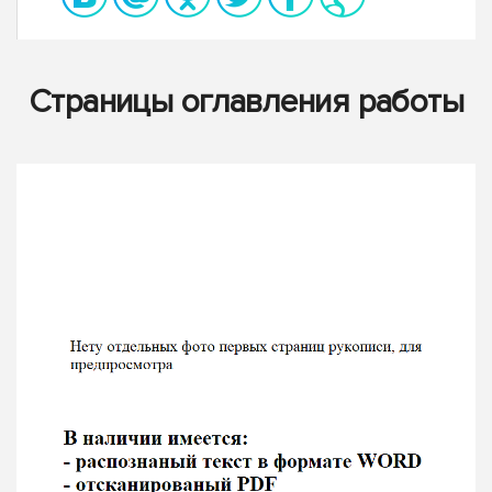
Страницы оглавления работы