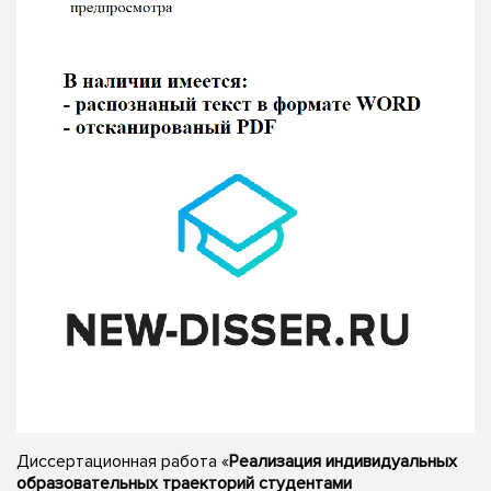
Диссертационная работа «
Реализация индивидуальных
образовательных траекторий студентами