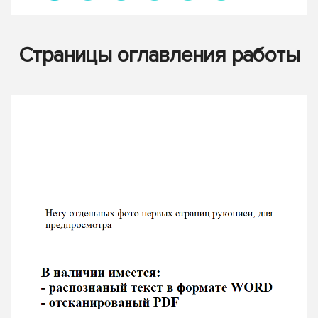
Страницы оглавления работы