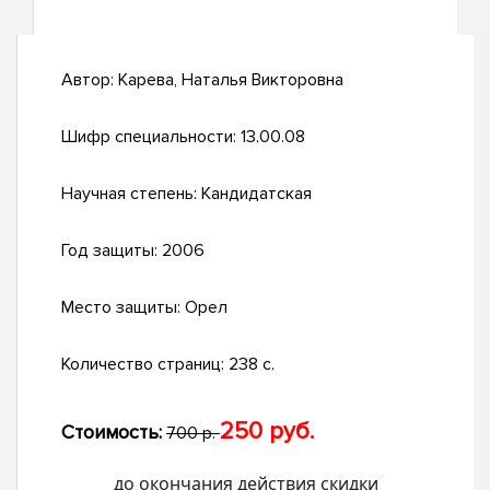
Автор:
Карева, Наталья Викторовна
Шифр специальности:
13.00.08
Научная степень:
Кандидатская
Год защиты:
2006
Место защиты:
Орел
Количество страниц:
238 с.
250 руб.
Стоимость:
700 р.
до окончания действия скидки