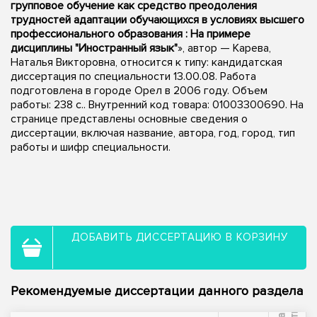
групповое обучение как средство преодоления
трудностей адаптации обучающихся в условиях высшего
профессионального образования : На примере
дисциплины "Иностранный язык"
», автор — Карева,
Наталья Викторовна, относится к типу: кандидатская
диссертация по специальности 13.00.08. Работа
подготовлена в городе Орел в 2006 году. Объем
работы: 238 с.. Внутренний код товара: 01003300690. На
странице представлены основные сведения о
диссертации, включая название, автора, год, город, тип
работы и шифр специальности.
ДОБАВИТЬ ДИССЕРТАЦИЮ В КОРЗИНУ
Рекомендуемые диссертации данного раздела