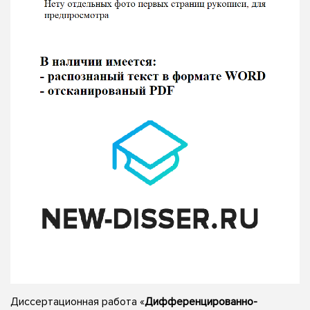
Диссертационная работа «
Дифференцированно-