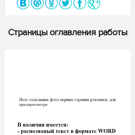
Страницы оглавления работы