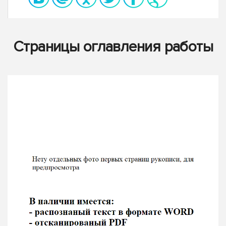
Страницы оглавления работы