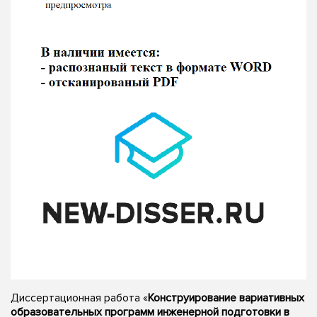
Диссертационная работа «
Конструирование вариативных
образовательных программ инженерной подготовки в