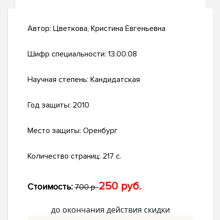
Автор:
Цветкова, Кристина Евгеньевна
Шифр специальности:
13.00.08
Научная степень:
Кандидатская
Год защиты:
2010
Место защиты:
Оренбург
Количество страниц:
217 с.
250 руб.
Стоимость:
700 р.
до окончания действия скидки