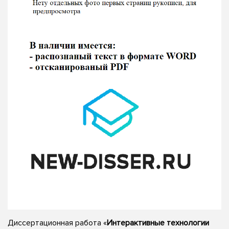
Диссертационная работа «
Интерактивные технологии