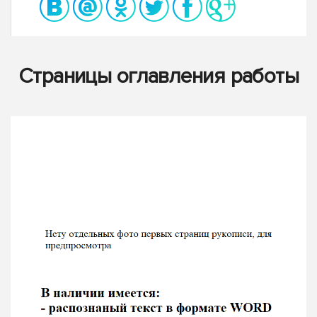
Страницы оглавления работы