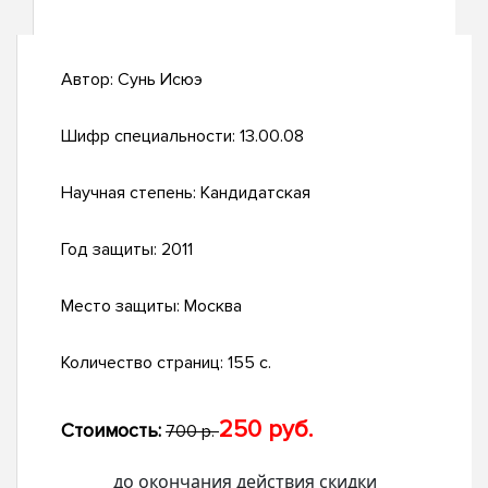
Автор:
Сунь Исюэ
Шифр специальности:
13.00.08
Научная степень:
Кандидатская
Год защиты:
2011
Место защиты:
Москва
Количество страниц:
155 с.
250 руб.
Стоимость:
700 р.
до окончания действия скидки