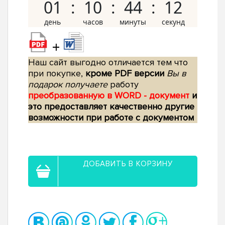
01
10
44
11
+
Наш сайт выгодно отличается тем что
при покупке,
кроме PDF версии
Вы в
подарок получаете
работу
преобразованную в WORD - документ
и
это предоставляет качественно другие
возможности при работе с документом
ДОБАВИТЬ В КОРЗИНУ