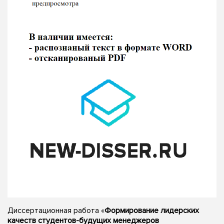
Диссертационная работа «
Формирование лидерских
качеств студентов-будущих менеджеров