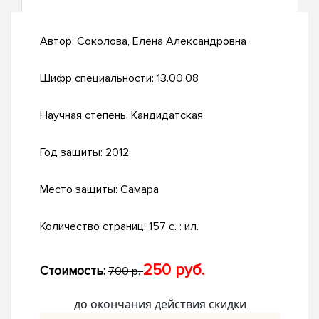
Автор:
Соколова, Елена Александровна
Шифр специальности:
13.00.08
Научная степень:
Кандидатская
Год защиты:
2012
Место защиты:
Самара
Количество страниц:
157 с. : ил.
250 руб.
Стоимость:
700 р.
до окончания действия скидки