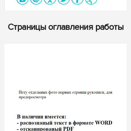
Страницы оглавления работы