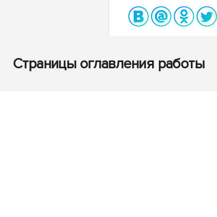
Страницы оглавления работы