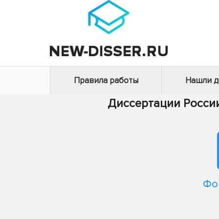
Правила работы
Нашли 
Диссертации Росси
Фо