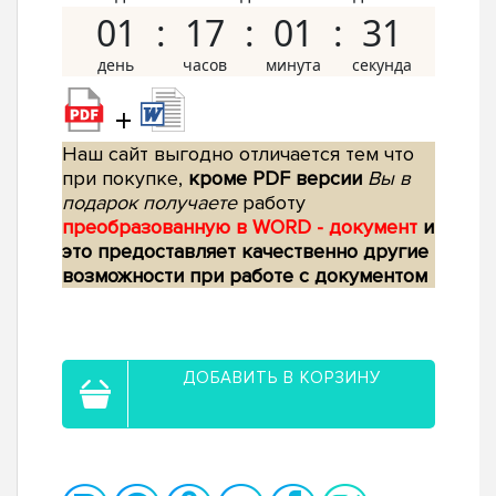
01
17
01
30
+
Наш сайт выгодно отличается тем что
при покупке,
кроме PDF версии
Вы в
подарок получаете
работу
преобразованную в WORD - документ
и
это предоставляет качественно другие
возможности при работе с документом
ДОБАВИТЬ В КОРЗИНУ