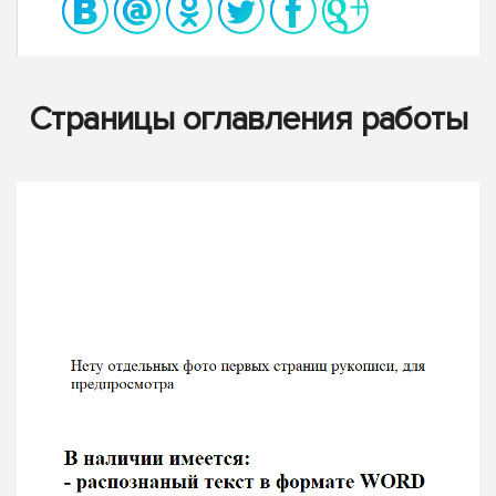
Страницы оглавления работы