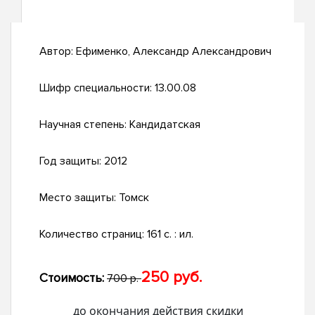
Автор:
Ефименко, Александр Александрович
Шифр специальности:
13.00.08
Научная степень:
Кандидатская
Год защиты:
2012
Место защиты:
Томск
Количество страниц:
161 с. : ил.
250 руб.
Стоимость:
700 р.
до окончания действия скидки