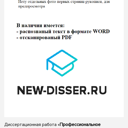
Диссертационная работа «
Профессиональное