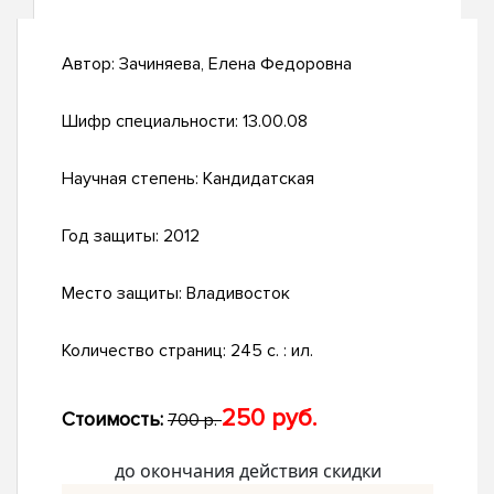
Автор:
Зачиняева, Елена Федоровна
Шифр специальности:
13.00.08
Научная степень:
Кандидатская
Год защиты:
2012
Место защиты:
Владивосток
Количество страниц:
245 с. : ил.
250 руб.
Стоимость:
700 р.
до окончания действия скидки