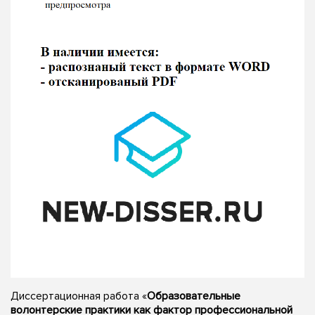
Диссертационная работа «
Образовательные
волонтерские практики как фактор профессиональной