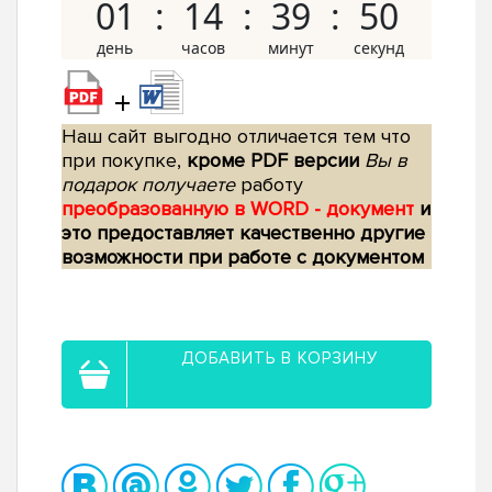
01
14
39
50
+
Наш сайт выгодно отличается тем что
при покупке,
кроме PDF версии
Вы в
подарок получаете
работу
преобразованную в WORD - документ
и
это предоставляет качественно другие
возможности при работе с документом
ДОБАВИТЬ В КОРЗИНУ