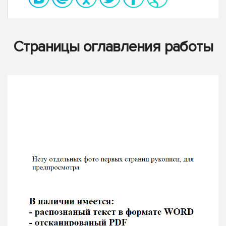
Страницы оглавления работы