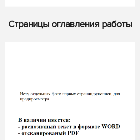
Страницы оглавления работы