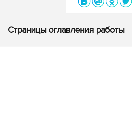
Страницы оглавления работы