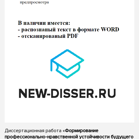
Диссертационная работа «
Формирование
профессионально-нравственной устойчивости будущего