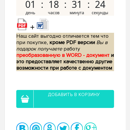
01
18
31
23
+
Наш сайт выгодно отличается тем что
при покупке,
кроме PDF версии
Вы в
подарок получаете
работу
преобразованную в WORD - документ
и
это предоставляет качественно другие
возможности при работе с документом
ДОБАВИТЬ В КОРЗИНУ