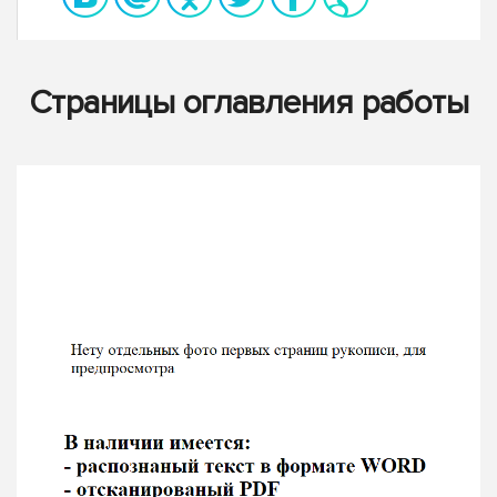
Страницы оглавления работы