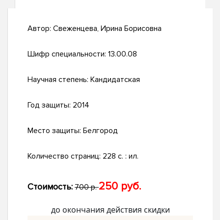
Автор:
Свеженцева, Ирина Борисовна
Шифр специальности:
13.00.08
Научная степень:
Кандидатская
Год защиты:
2014
Место защиты:
Белгород
Количество страниц:
228 с. : ил.
250 руб.
Стоимость:
700 р.
до окончания действия скидки