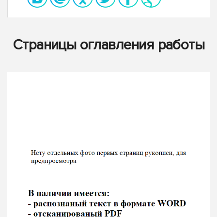
Страницы оглавления работы