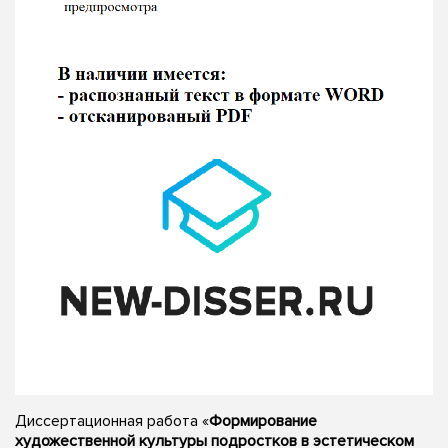
Диссертационная работа «
Формирование
художественной культуры подростков в эстетическом