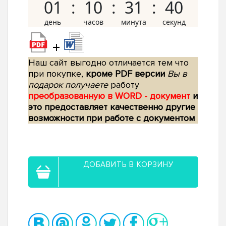
01
10
31
39
+
Наш сайт выгодно отличается тем что
при покупке,
кроме PDF версии
Вы в
подарок получаете
работу
преобразованную в WORD - документ
и
это предоставляет качественно другие
возможности при работе с документом
ДОБАВИТЬ В КОРЗИНУ