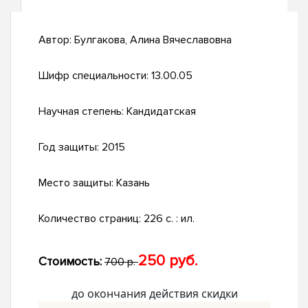
Автор:
Булгакова, Алина Вячеславовна
Шифр специальности:
13.00.05
Научная степень:
Кандидатская
Год защиты:
2015
Место защиты:
Казань
Количество страниц:
226 с. : ил.
250 руб.
Стоимость:
700 р.
до окончания действия скидки