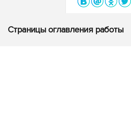
Страницы оглавления работы