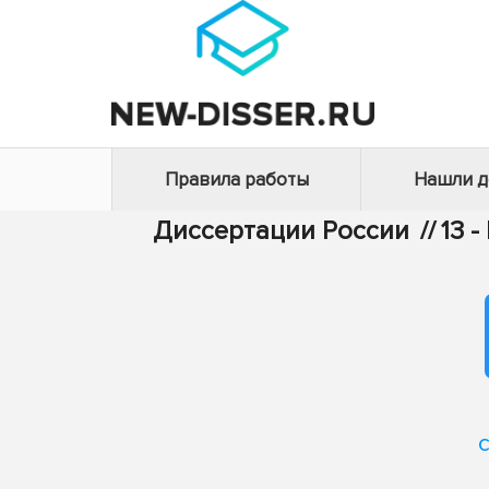
Правила работы
Нашли 
Диссертации России
//
13 