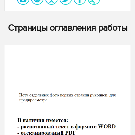
Страницы оглавления работы