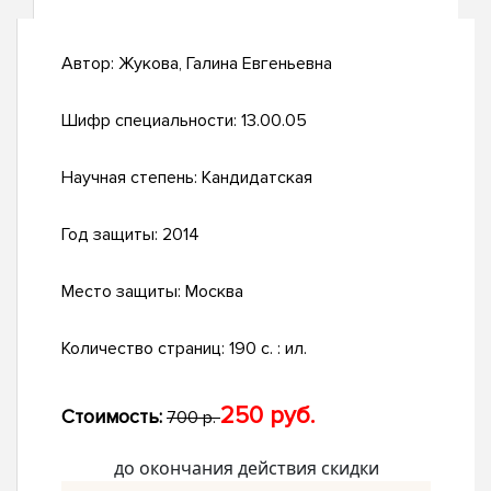
Автор:
Жукова, Галина Евгеньевна
Шифр специальности:
13.00.05
Научная степень:
Кандидатская
Год защиты:
2014
Место защиты:
Москва
Количество страниц:
190 с. : ил.
250 руб.
Стоимость:
700 р.
до окончания действия скидки