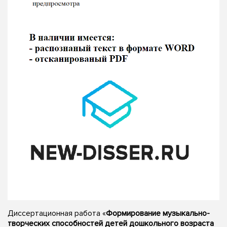
Диссертационная работа «
Формирование музыкально-
творческих способностей детей дошкольного возраста