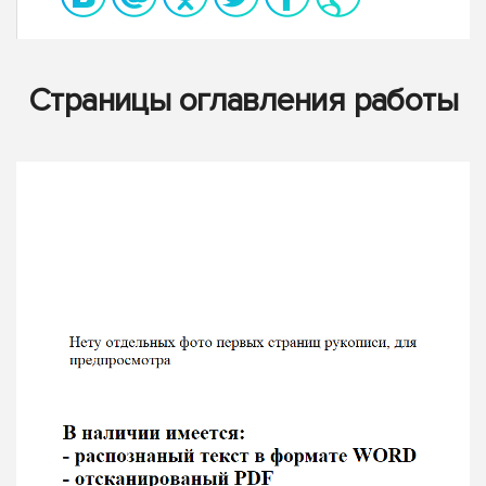
Страницы оглавления работы