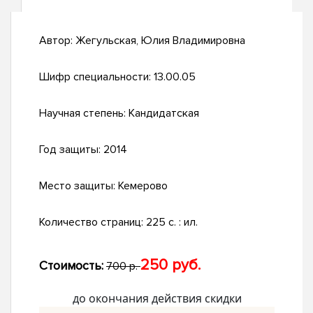
Автор:
Жегульская, Юлия Владимировна
Шифр специальности:
13.00.05
Научная степень:
Кандидатская
Год защиты:
2014
Место защиты:
Кемерово
Количество страниц:
225 с. : ил.
250 руб.
Стоимость:
700 р.
до окончания действия скидки