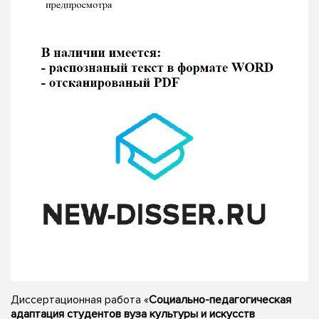
Диссертационная работа «
Социально-педагогическая
адаптация студентов вуза культуры и искусств