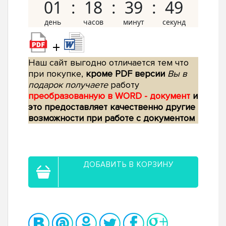
01
18
39
48
+
Наш сайт выгодно отличается тем что
при покупке,
кроме PDF версии
Вы в
подарок получаете
работу
преобразованную в WORD - документ
и
это предоставляет качественно другие
возможности при работе с документом
ДОБАВИТЬ В КОРЗИНУ