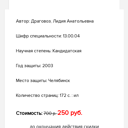
Автор:
Драговоз, Лидия Анатольевна
Шифр специальности:
13.00.04
Научная степень:
Кандидатская
Год защиты:
2003
Место защиты:
Челябинск
Количество страниц:
172 с. : ил
250 руб.
Стоимость:
700 р.
до окончания действия скидки