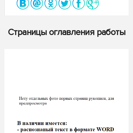
Страницы оглавления работы