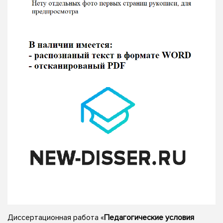
Диссертационная работа «
Педагогические условия