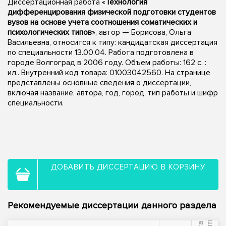
Диссертационная работа «
Технология
дифференцирования физической подготовки студентов
вузов на основе учета соотношения соматических и
психологических типов
», автор — Борисова, Ольга
Васильевна, относится к типу: кандидатская диссертация
по специальности 13.00.04. Работа подготовлена в
городе Волгоград в 2006 году. Объем работы: 162 с. :
ил.. Внутренний код товара: 01003042560. На странице
представлены основные сведения о диссертации,
включая название, автора, год, город, тип работы и шифр
специальности.
ДОБАВИТЬ ДИССЕРТАЦИЮ В КОРЗИНУ
Рекомендуемые диссертации данного раздела