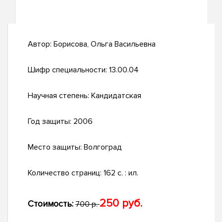
Автор:
Борисова, Ольга Васильевна
Шифр специальности:
13.00.04
Научная степень:
Кандидатская
Год защиты:
2006
Место защиты:
Волгоград
Количество страниц:
162 с. : ил.
250 руб.
Стоимость:
700 р.