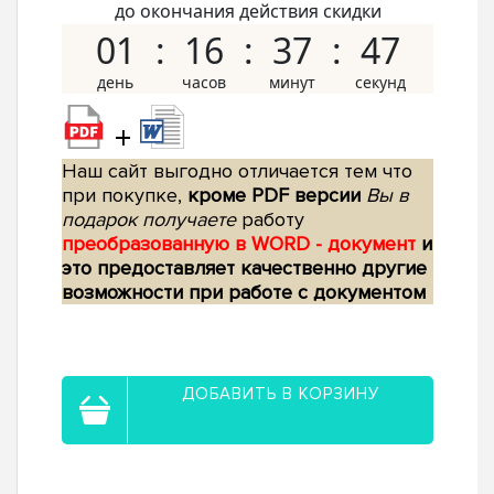
до окончания действия скидки
01
16
37
46
+
Наш сайт выгодно отличается тем что
при покупке,
кроме PDF версии
Вы в
подарок получаете
работу
преобразованную в WORD - документ
и
это предоставляет качественно другие
возможности при работе с документом
ДОБАВИТЬ В КОРЗИНУ