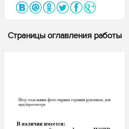
Страницы оглавления работы