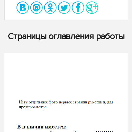
Страницы оглавления работы