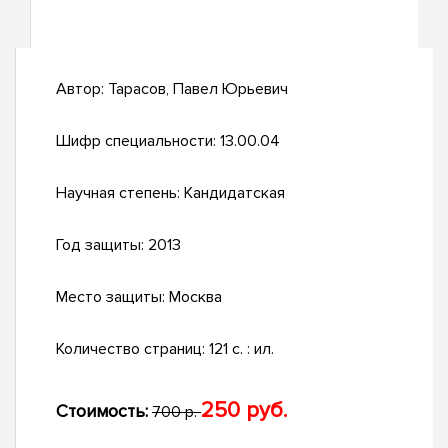
Автор:
Тарасов, Павел Юрьевич
Шифр специальности:
13.00.04
Научная степень:
Кандидатская
Год защиты:
2013
Место защиты:
Москва
Количество страниц:
121 с. : ил.
250 руб.
Стоимость:
700 р.