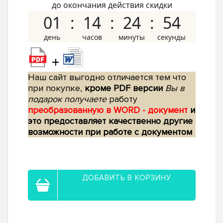
до окончания действия скидки
01
14
24
53
+
Наш сайт выгодно отличается тем что
при покупке,
кроме PDF версии
Вы в
подарок получаете
работу
преобразованную в WORD - документ
и
это предоставляет качественно другие
возможности при работе с документом
ДОБАВИТЬ В КОРЗИНУ