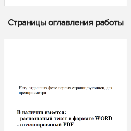
Страницы оглавления работы