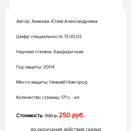
Автор:
Аникова, Юлия Александровна
Шифр специальности:
13.00.02
Научная степень:
Кандидатская
Год защиты:
2004
Место защиты:
Нижний Новгород
Количество страниц:
171 с. : ил.
250 руб.
Стоимость:
700 р.
до окончания действия скидки