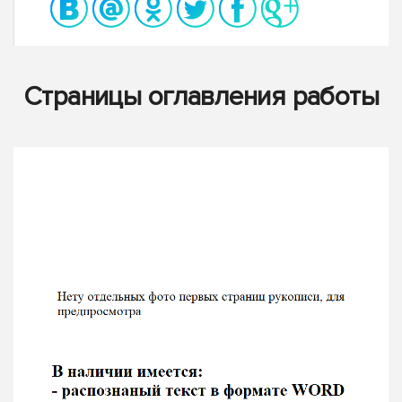
Страницы оглавления работы