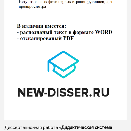
Диссертационная работа «
Дидактическая система