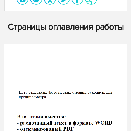
Страницы оглавления работы