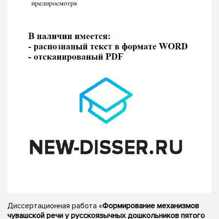
Диссертационная работа «
Формирование механизмов
чувашской речи у русскоязычных дошкольников пятого