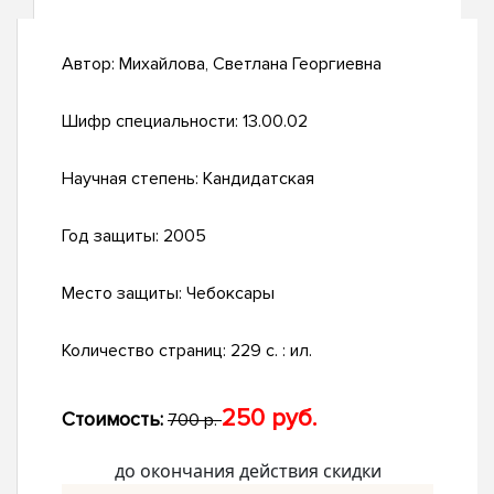
Автор:
Михайлова, Светлана Георгиевна
Шифр специальности:
13.00.02
Научная степень:
Кандидатская
Год защиты:
2005
Место защиты:
Чебоксары
Количество страниц:
229 с. : ил.
250 руб.
Стоимость:
700 р.
до окончания действия скидки