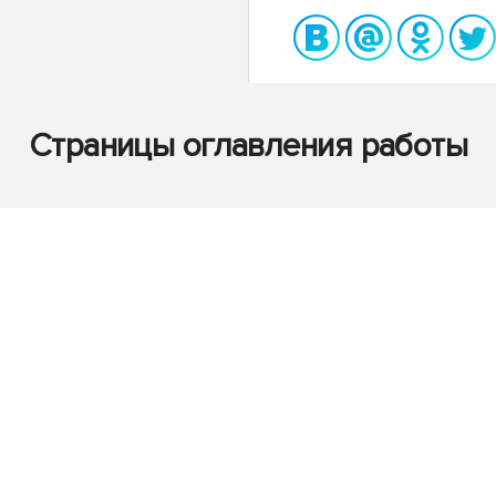
Страницы оглавления работы