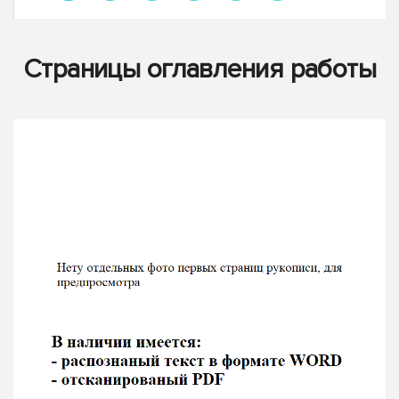
Страницы оглавления работы