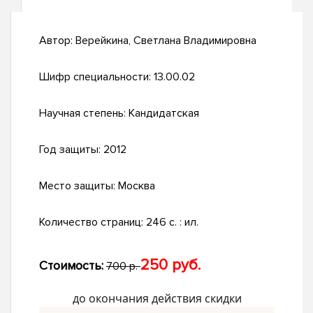
Автор:
Верейкина, Светлана Владимировна
Шифр специальности:
13.00.02
Научная степень:
Кандидатская
Год защиты:
2012
Место защиты:
Москва
Количество страниц:
246 с. : ил.
250 руб.
Стоимость:
700 р.
до окончания действия скидки