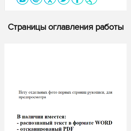
Страницы оглавления работы