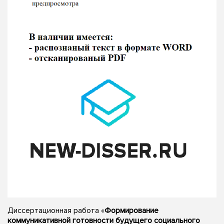
Диссертационная работа «
Формирование
коммуникативной готовности будущего социального