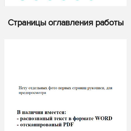
Страницы оглавления работы