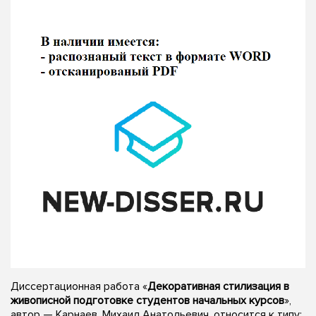
Диссертационная работа «
Декоративная стилизация в
живописной подготовке студентов начальных курсов
»,
автор — Карнаев, Михаил Анатольевич, относится к типу: