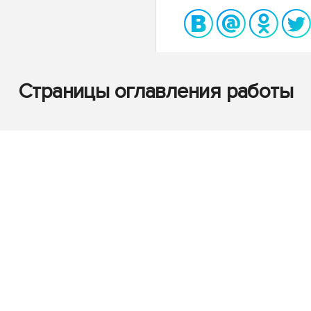
Страницы оглавления работы