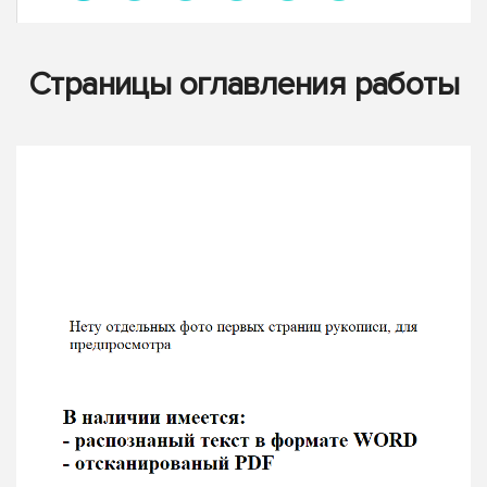
Страницы оглавления работы