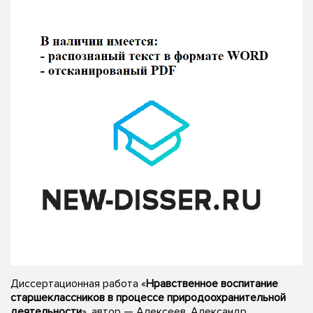
Диссертационная работа «
Нравственное воспитание
старшеклассников в процессе природоохранительной
деятельности
», автор — Алексеев, Александр