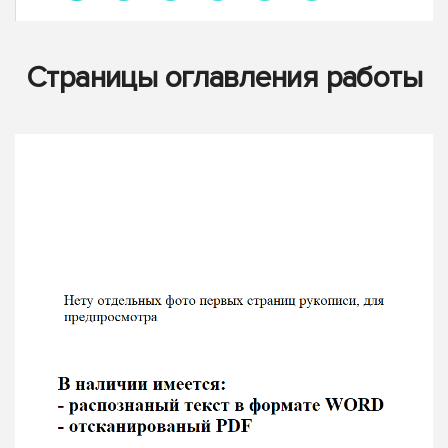
Страницы оглавления работы