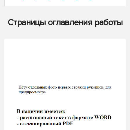
Страницы оглавления работы