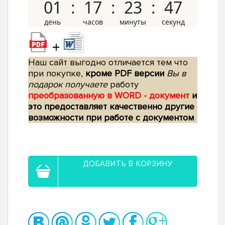
01
17
23
46
+
Наш сайт выгодно отличается тем что
при покупке,
кроме PDF версии
Вы в
подарок получаете
работу
преобразованную в WORD - документ
и
это предоставляет качественно другие
возможности при работе с документом
ДОБАВИТЬ В КОРЗИНУ