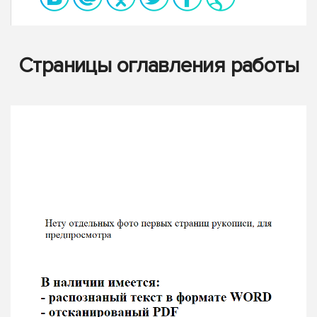
Страницы оглавления работы