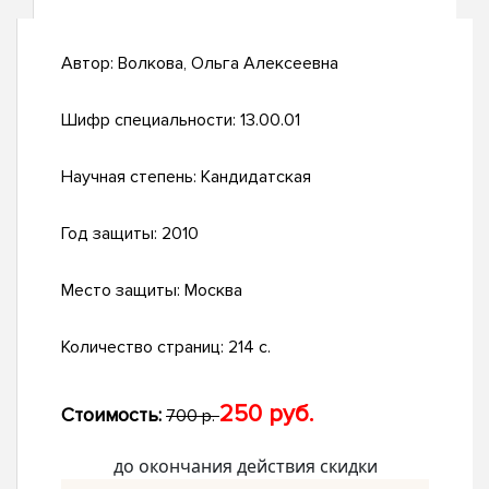
Автор:
Волкова, Ольга Алексеевна
Шифр специальности:
13.00.01
Научная степень:
Кандидатская
Год защиты:
2010
Место защиты:
Москва
Количество страниц:
214 с.
250 руб.
Стоимость:
700 р.
до окончания действия скидки