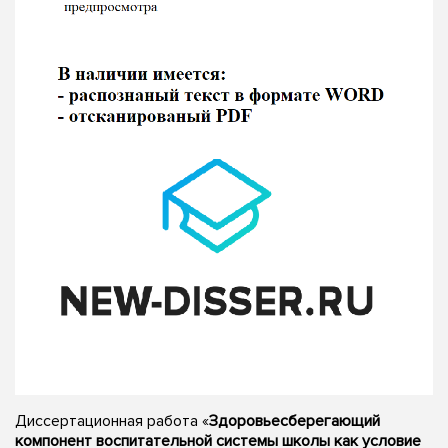
Диссертационная работа «
Здоровьесберегающий
компонент воспитательной системы школы как условие