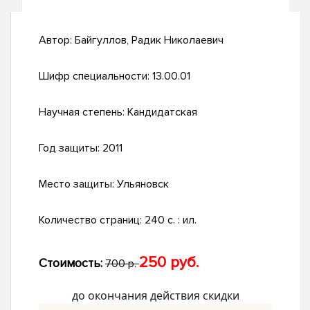
Автор:
Байгуллов, Радик Николаевич
Шифр специальности:
13.00.01
Научная степень:
Кандидатская
Год защиты:
2011
Место защиты:
Ульяновск
Количество страниц:
240 с. : ил.
250 руб.
Стоимость:
700 р.
до окончания действия скидки