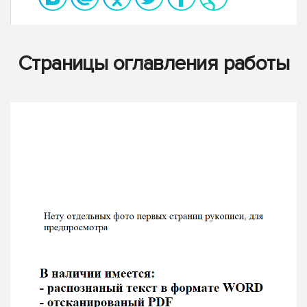
Страницы оглавления работы