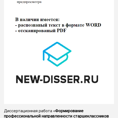
Диссертационная работа «
Формирование
профессиональной направленности старшеклассников