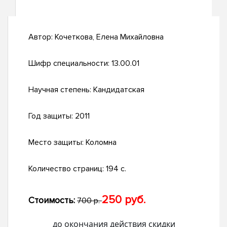
Автор:
Кочеткова, Елена Михайловна
Шифр специальности:
13.00.01
Научная степень:
Кандидатская
Год защиты:
2011
Место защиты:
Коломна
Количество страниц:
194 с.
250 руб.
Стоимость:
700 р.
до окончания действия скидки