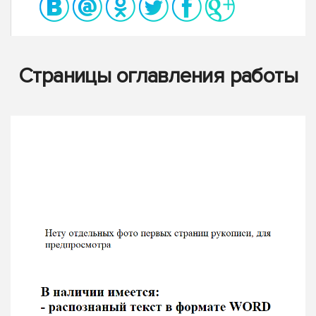
Страницы оглавления работы