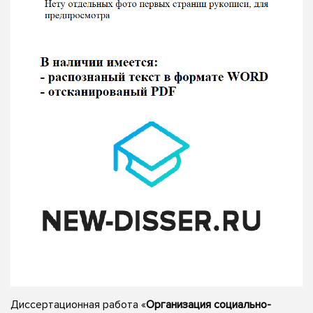
Диссертационная работа «
Организация социально-