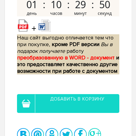
01
10
29
49
+
Наш сайт выгодно отличается тем что
при покупке,
кроме PDF версии
Вы в
подарок получаете
работу
преобразованную в WORD - документ
и
это предоставляет качественно другие
возможности при работе с документом
ДОБАВИТЬ В КОРЗИНУ