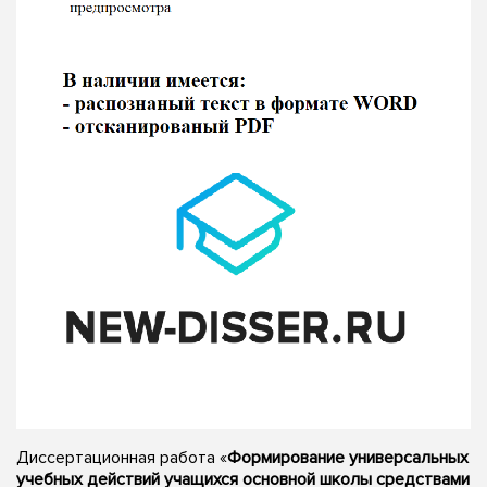
Диссертационная работа «
Формирование универсальных
учебных действий учащихся основной школы средствами