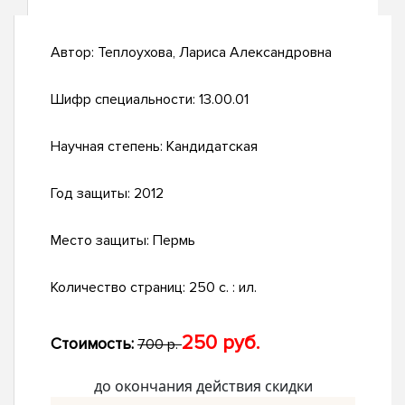
Автор:
Теплоухова, Лариса Александровна
Шифр специальности:
13.00.01
Научная степень:
Кандидатская
Год защиты:
2012
Место защиты:
Пермь
Количество страниц:
250 с. : ил.
250 руб.
Стоимость:
700 р.
до окончания действия скидки