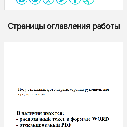
Страницы оглавления работы