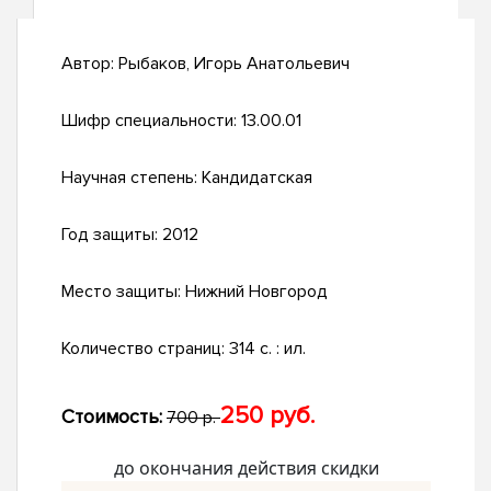
Автор:
Рыбаков, Игорь Анатольевич
Шифр специальности:
13.00.01
Научная степень:
Кандидатская
Год защиты:
2012
Место защиты:
Нижний Новгород
Количество страниц:
314 с. : ил.
250 руб.
Стоимость:
700 р.
до окончания действия скидки