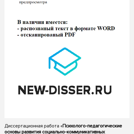
Диссертационная работа «
Психолого-педагогические
основы развития социально-коммуникативных