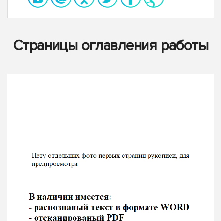
Страницы оглавления работы